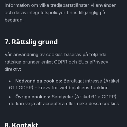
Information om vilka tredjepartstjänster vi använder
och deras integritetspolicyer finns tillgänglig på
begäran.
7. Rättslig grund
Vår användning av cookies baseras på följande
rättsliga grunder enligt GDPR och EU:s ePrivacy-
direktiv:
Nödvändiga cookies:
Berättigat intresse (Artikel
6.1.f GDPR) - krävs för webbplatsens funktion
Övriga cookies:
Samtycke (Artikel 6.1.a GDPR) -
du kan välja att acceptera eller neka dessa cookies
8. Kontakt