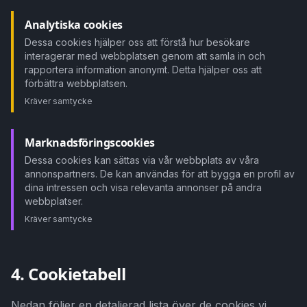
Analytiska cookies
Dessa cookies hjälper oss att förstå hur besökare
interagerar med webbplatsen genom att samla in och
rapportera information anonymt. Detta hjälper oss att
förbättra webbplatsen.
Kräver samtycke
Marknadsföringscookies
Dessa cookies kan sättas via vår webbplats av våra
annonspartners. De kan användas för att bygga en profil av
dina intressen och visa relevanta annonser på andra
webbplatser.
Kräver samtycke
4. Cookietabell
Nedan följer en detaljerad lista över de cookies vi