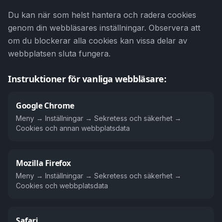
Du kan när som helst hantera och radera cookies
genom din webbläsares inställningar. Observera att
om du blockerar alla cookies kan vissa delar av
webbplatsen sluta fungera.
Instruktioner för vanliga webbläsare:
Google Chrome
Meny → Inställningar → Sekretess och säkerhet →
Cookies och annan webbplatsdata
Mozilla Firefox
Meny → Inställningar → Sekretess och säkerhet →
Cookies och webbplatsdata
Safari