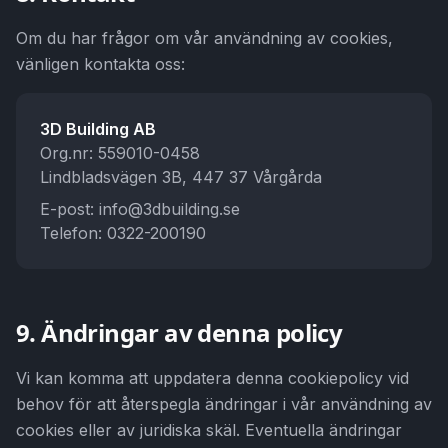
Om du har frågor om vår användning av cookies,
vänligen kontakta oss:
3D Building AB
Org.nr: 559010-0458
Lindbladsvägen 3B, 447 37 Vårgårda
E-post: info@3dbuilding.se
Telefon: 0322-200190
9. Ändringar av denna policy
Vi kan komma att uppdatera denna cookiepolicy vid
behov för att återspegla ändringar i vår användning av
cookies eller av juridiska skäl. Eventuella ändringar