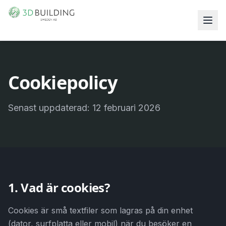
Cookiepolicy
Senast uppdaterad: 12 februari 2026
1. Vad är cookies?
Cookies är små textfiler som lagras på din enhet
(dator, surfplatta eller mobil) när du besöker en