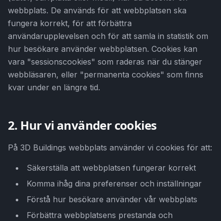
webbplats. De används för att webbplatsen ska
fungera korrekt, för att förbättra
användarupplevelsen och för att samla in statistik om
hur besökare använder webbplatsen. Cookies kan
vara "sessionscookies" som raderas när du stänger
webbläsaren, eller "permanenta cookies" som finns
kvar under en längre tid.
2. Hur vi använder cookies
På 3D Buildings webbplats använder vi cookies för att:
Säkerställa att webbplatsen fungerar korrekt
Komma ihåg dina preferenser och inställningar
Förstå hur besökare använder vår webbplats
Förbättra webbplatsens prestanda och