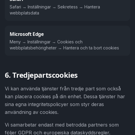
Safari → Inställningar → Sekretess → Hantera
webbplatsdata
Microsoft Edge
Meny → Inställningar → Cookies och
webbplatsbehörigheter → Hantera och ta bort cookies
6. Tredjepartscookies
Vi kan använda tjänster från tredje part som också
kan placera cookies på din enhet. Dessa tjänster har
sina egna integritetspolicyer som styr deras
användning av cookies.
Vi samarbetar endast med betrodda partners som
följer GDPR och europeiska dataskyddsregler.