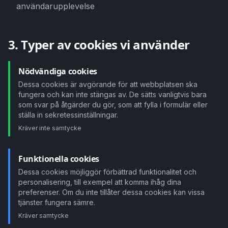
användarupplevelse
3. Typer av cookies vi använder
Nödvändiga cookies
Dessa cookies är avgörande för att webbplatsen ska
fungera och kan inte stängas av. De sätts vanligtvis bara
som svar på åtgärder du gör, som att fylla i formulär eller
ställa in sekretessinställningar.
Kräver inte samtycke
Funktionella cookies
Dessa cookies möjliggör förbättrad funktionalitet och
personalisering, till exempel att komma ihåg dina
preferenser. Om du inte tillåter dessa cookies kan vissa
tjänster fungera sämre.
Kräver samtycke