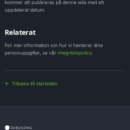
kommer att publiceras på denna sida med ett
uppdaterat datum.
Relaterat
För mer information om hur vi hanterar dina
personuppgifter, se vår
integritetspolicy
.
Tillbaka till startsidan